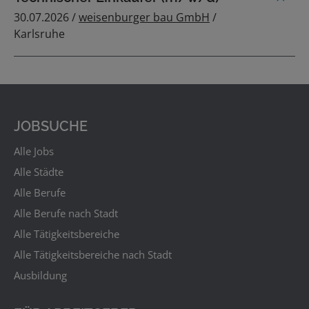
30.07.2026 /
weisenburger bau GmbH
/
Karlsruhe
JOBSUCHE
Alle Jobs
Alle Städte
Alle Berufe
Alle Berufe nach Stadt
Alle Tätigkeitsbereiche
Alle Tätigkeitsbereiche nach Stadt
Ausbildung