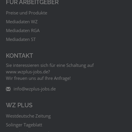
FÜR ARBEITGEBER
Preise und Produkte
Mediadaten WZ
Mediadaten RGA
Mediadaten ST
KONTAKT
Sie interessieren sich für eine Schaltung auf
www.wzplus‑jobs.de?
Wir freuen uns auf Ihre Anfrage!
info@wzplus-jobs.de
WZ PLUS
Westdeutsche Zeitung
Solinger Tageblatt