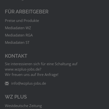
FÜR ARBEITGEBER
Preise und Produkte
Mediadaten WZ
Mediadaten RGA
Mediadaten ST
KONTAKT
Sie interessieren sich für eine Schaltung auf
www.wzplus‑jobs.de?
Wir freuen uns auf Ihre Anfrage!
info@wzplus-jobs.de
WZ PLUS
Westdeutsche Zeitung