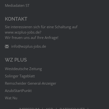
Mediadaten ST
KONTAKT
Sie interessieren sich für eine Schaltung auf
www.wzplus‑jobs.de?
Wir freuen uns auf Ihre Anfrage!
info@wzplus-jobs.de
WZ PLUS
Westdeutsche Zeitung
Solinger Tageblatt
Remscheider General-Anzeiger
AzubiStartPunkt
Wat Nu