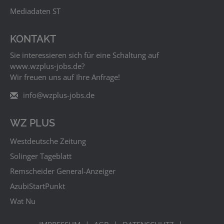
Mediadaten ST
KONTAKT
Sie interessieren sich für eine Schaltung auf
www.wzplus‑jobs.de?
Wir freuen uns auf Ihre Anfrage!
info@wzplus-jobs.de
WZ PLUS
Westdeutsche Zeitung
Solinger Tageblatt
Remscheider General-Anzeiger
AzubiStartPunkt
Wat Nu