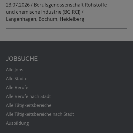
23.07.2026 /
Berufsgenossenschaft Rohstoffe
und chemische Industrie (BG RCI)
/
Langenhagen, Bochum, Heidelberg
JOBSUCHE
Alle Jobs
Alle Städte
Alle Berufe
Alle Berufe nach Stadt
Alle Tätigkeitsbereiche
Alle Tätigkeitsbereiche nach Stadt
Ausbildung