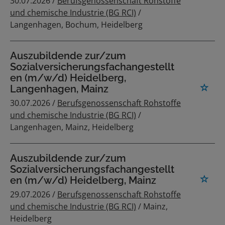
30.07.2026 /
Berufsgenossenschaft Rohstoffe
und chemische Industrie (BG RCI)
/
Langenhagen, Bochum, Heidelberg
Auszubildende zur/zum
Sozialversicherungsfachangestellt
en (m/w/d) Heidelberg,
Langenhagen, Mainz
30.07.2026 /
Berufsgenossenschaft Rohstoffe
und chemische Industrie (BG RCI)
/
Langenhagen, Mainz, Heidelberg
Auszubildende zur/zum
Sozialversicherungsfachangestellt
en (m/w/d) Heidelberg, Mainz
29.07.2026 /
Berufsgenossenschaft Rohstoffe
und chemische Industrie (BG RCI)
/ Mainz,
Heidelberg