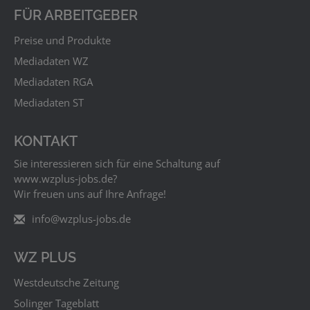
FÜR ARBEITGEBER
Preise und Produkte
Mediadaten WZ
Mediadaten RGA
Mediadaten ST
KONTAKT
Sie interessieren sich für eine Schaltung auf
www.wzplus‑jobs.de?
Wir freuen uns auf Ihre Anfrage!
info@wzplus-jobs.de
WZ PLUS
Westdeutsche Zeitung
Solinger Tageblatt