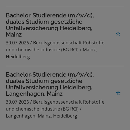
Bachelor-Studierende (m/w/d),
duales Studium gesetzliche
Unfallversicherung Heidelberg,
Mainz
30.07.2026 /
Berufsgenossenschaft Rohstoffe
und chemische Industrie (BG RCI)
/ Mainz,
Heidelberg
Bachelor-Studierende (m/w/d),
duales Studium gesetzliche
Unfallversicherung Heidelberg,
Langenhagen, Mainz
30.07.2026 /
Berufsgenossenschaft Rohstoffe
und chemische Industrie (BG RCI)
/
Langenhagen, Mainz, Heidelberg