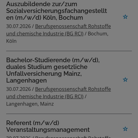
Auszubildende zur/zum
Sozialversicherungsfachangestellt
en (m/w/d) Köln, Bochum
30.07.2026 /
Berufsgenossenschaft Rohstoffe
und chemische Industrie (BG RCI)
/ Bochum,
Köln
Bachelor-Studierende (m/w/d),
duales Studium gesetzliche
Unfallversicherung Mainz,
Langenhagen
30.07.2026 /
Berufsgenossenschaft Rohstoffe
und chemische Industrie (BG RCI)
/
Langenhagen, Mainz
Referent (m/w/d)
Veranstaltungsmanagement