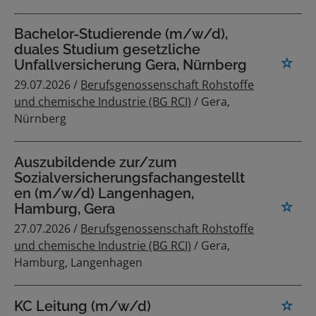
Bachelor-Studierende (m/w/d),
duales Studium gesetzliche
Unfallversicherung Gera, Nürnberg
29.07.2026 /
Berufsgenossenschaft Rohstoffe
und chemische Industrie (BG RCI)
/ Gera,
Nürnberg
Auszubildende zur/zum
Sozialversicherungsfachangestellt
en (m/w/d) Langenhagen,
Hamburg, Gera
27.07.2026 /
Berufsgenossenschaft Rohstoffe
und chemische Industrie (BG RCI)
/ Gera,
Hamburg, Langenhagen
KC Leitung (m/w/d)